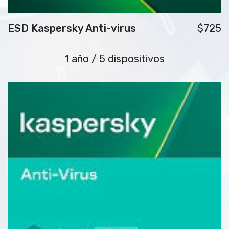
ESD Kaspersky Anti-virus
$725
1 año / 5 dispositivos