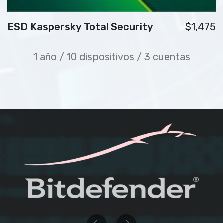
ESD Kaspersky Total Security
$1,475
1 año / 10 dispositivos / 3 cuentas