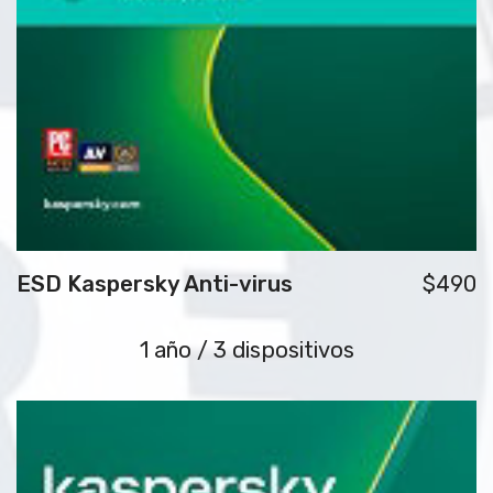
ESD Kaspersky Anti-virus
$490
1 año / 3 dispositivos