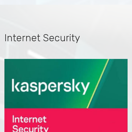
Internet Security