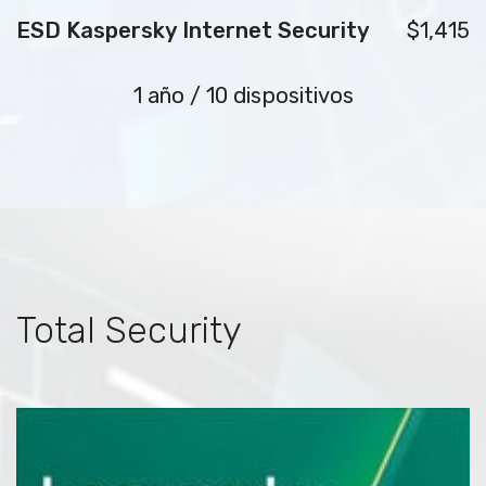
ESD Kaspersky Internet Security
$1,415
1 año / 10 dispositivos
Total Security