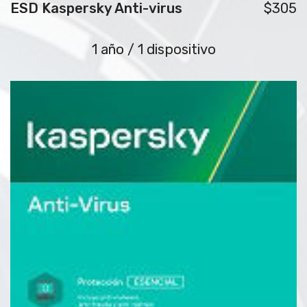
ESD Kaspersky Anti-virus
$305
1 año / 1 dispositivo