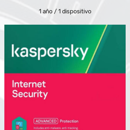
1 año / 1 dispositivo