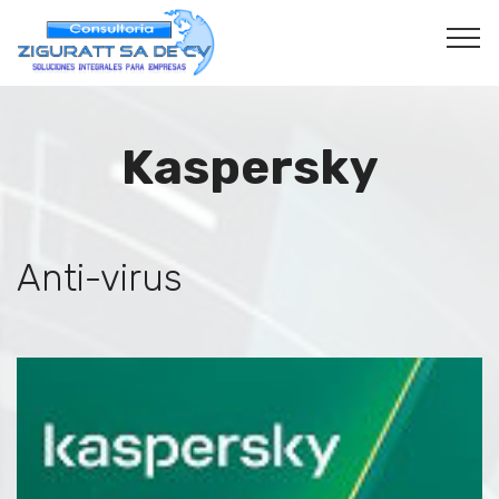
Kaspersky
Anti-virus