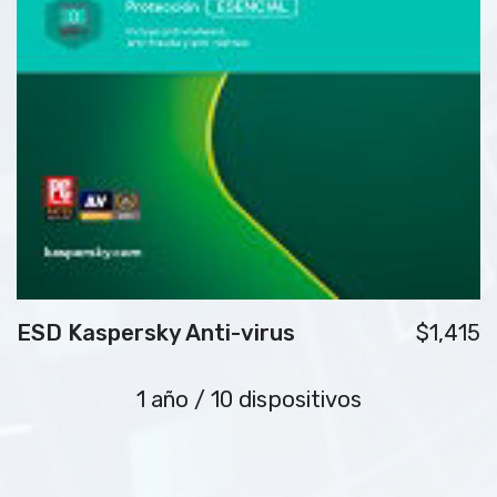
ESD Kaspersky Anti-virus
$1,415
1 año / 10 dispositivos