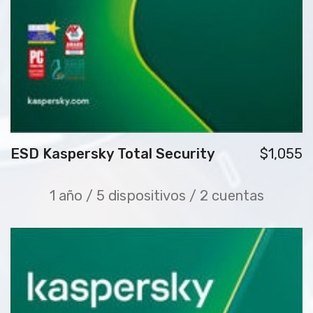
ESD Kaspersky Total Security
$1,055
1 año / 5 dispositivos / 2 cuentas