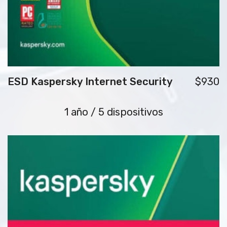
ESD Kaspersky Internet Security
$930
1 año / 5 dispositivos