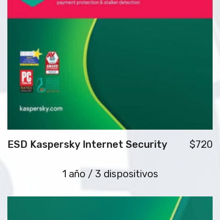
ESD Kaspersky Internet Security
$720
1 año / 3 dispositivos