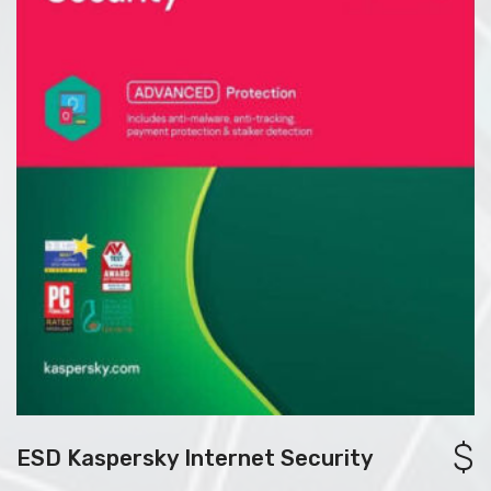
$
ESD Kaspersky Internet Security