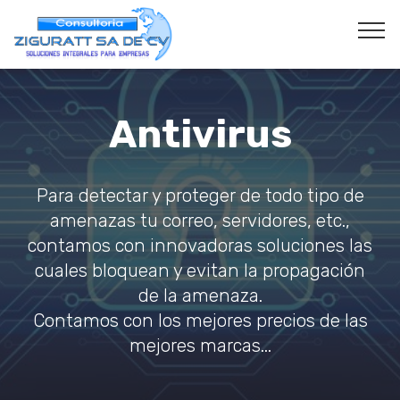
Antivirus
Para detectar y proteger de todo tipo de
amenazas tu correo, servidores, etc.,
contamos con innovadoras soluciones las
cuales bloquean y evitan la propagación
de la amenaza.
Contamos con los mejores precios de las
mejores marcas...